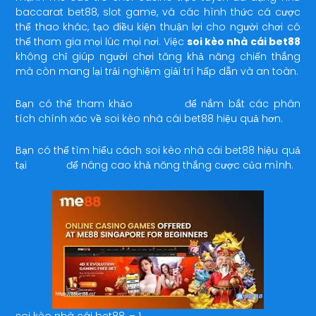
baccarat bet88, slot game, và các hình thức cá cược
thể thao khác, tạo điều kiện thuận lợi cho người chơi có
thể tham gia mọi lúc mọi nơi. Việc
soi kèo nhà cái bet88
không chỉ giúp người chơi tăng khả năng chiến thắng
mà còn mang lại trải nghiệm giải trí hấp dẫn và an toàn.
Bạn có thể tham khảo
88bet88
để nắm bắt các phân
tích chính xác về soi kèo nhà cái bet88 hiệu quả hơn.
Bạn có thể tìm hiểu cách soi kèo nhà cái bet88 hiệu quả
tại
kingph
để nâng cao khả năng thắng cược của mình.
soi kèo nhà cái bet88, – 1