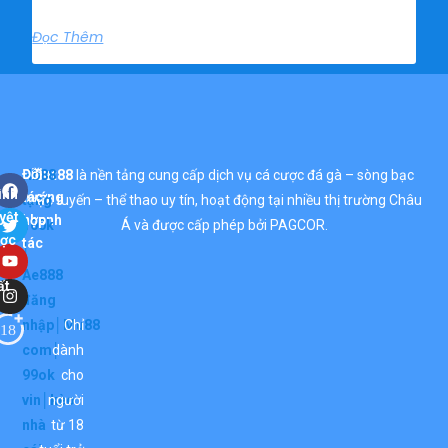
Đọc Thêm
Điều
Đối
Hb88
Bet88
là nền tảng cung cấp dịch vụ cá cược đá gà – sòng bạc
F
T
Y
I
a
w
o
n
ình
hướng
tác
tặng
trực tuyến – thể thao uy tín, hoạt động tại nhiều thị trường Châu
c
i
u
s
yệt
nhanh
hợp
e
t
t
t
100k
Á và được cấp phép bởi PAGCOR.
ợc
b
t
u
a
tác
│
o
e
b
g
o
r
e
r
Ae888
ất
k
a
đăng
m
Chỉ
nhập
│
Mu88
18
dành
com
│
cho
99ok
người
vin
│
kèo
từ 18
nhà