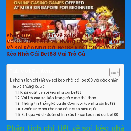
Phân Tích Chi Tiết Về Soi Kèo Nhà Cái Bet88
Và Các Chiến Lược Thắng Cược Giới Thiệu
Về Soi Kèo Nhà Cái Bet88 Khái Quát Về Soi
Kèo Nhà Cái Bet88 Vai Trò Củ
Table of Contents
Phân tích chi tiết về soi kèo nhà cái bet88 và các chiến
lược thắng cược
Khái quát về soi kèo nhà cái bet88
Vai trò của soi kèo trong cá cược thể thao
Thông tin thống kê và dự đoán soi kèo nhà cái bet88
Chiến lược soi kèo nhà cái bet88 hiệu quả
Kết quả và dự đoán chính xác từ soi kèo nhà cái bet88
Phân tích chi tiết về
soi kèo nhà