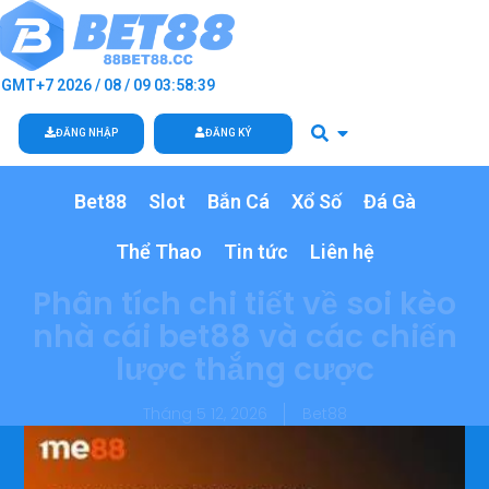
Nhảy
tới
nội
GMT+7 2026 / 08 / 09 03:58:39
dung
OPEN
ĐĂNG NHẬP
ĐĂNG KÝ
Bet88
Slot
Bắn Cá
Xổ Số
Đá Gà
Thể Thao
Tin tức
Liên hệ
Phân tích chi tiết về soi kèo
nhà cái bet88 và các chiến
lược thắng cược
Tháng 5 12, 2026
Bet88