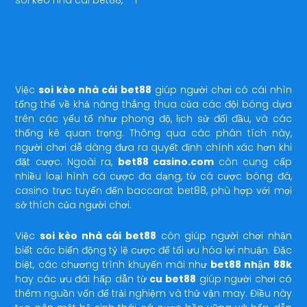
Vai trò của
soi kèo
trong cá cược thể
thao
Việc
soi kèo nhà cái bet88
giúp người chơi có cái nhìn
tổng thể về khả năng thắng thua của các đội bóng dựa
trên các yếu tố như phong độ, lịch sử đối đầu, và các
thống kê quan trọng. Thông qua các phân tích này,
người chơi dễ dàng đưa ra quyết định chính xác hơn khi
đặt cược. Ngoài ra,
bet88 casino.com
còn cung cấp
nhiều loại hình cá cược đa dạng, từ cá cược bóng đá,
casino trực tuyến đến baccarat bet88, phù hợp với mọi
sở thích của người chơi.
Việc
soi kèo nhà cái bet88
còn giúp người chơi nhận
biết các biến động tỷ lệ cược để tối ưu hóa lợi nhuận. Đặc
biệt, các chương trình khuyến mãi như
bet88 nhận 88k
hay các ưu đãi hấp dẫn từ
cu bet88
giúp người chơi có
thêm nguồn vốn để trải nghiệm và thử vận may. Điều này